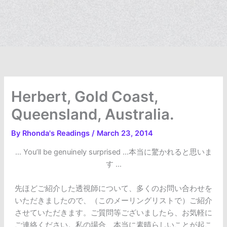
Herbert, Gold Coast,
Queensland, Australia.
By
Rhonda's Readings
/
March 23, 2014
… You’ll be genuinely surprised …本当に驚かれると思いま
す …
先ほどご紹介した透視師について、多くのお問い合わせを
いただきましたので、（このメーリングリストで）ご紹介
させていただきます。ご質問等ございましたら、お気軽に
ご連絡ください。私の場合、本当に素晴らしいことが起こ