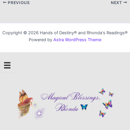
PREVIOUS
NEXT
Copyright © 2026 Hands of Destiny® and Rhonda's Readings®
Powered by
Astra WordPress Theme